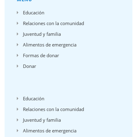
Educación
Relaciones con la comunidad
Juventud y familia
Alimentos de emergencia
Formas de donar
Donar
'
Educación
Relaciones con la comunidad
Juventud y familia
Alimentos de emergencia