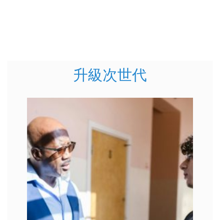
升級次世代