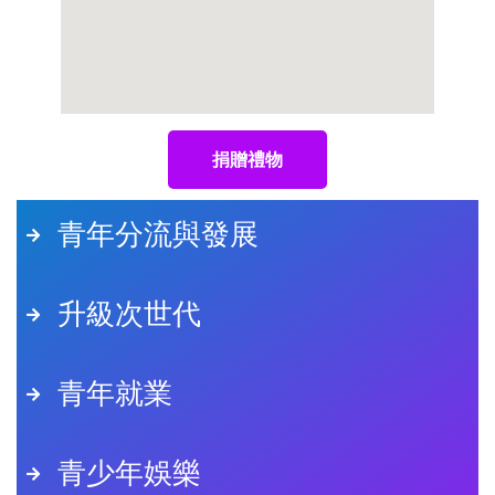
捐贈禮物
青年分流與發展
升級次世代
青年就業
青少年娛樂