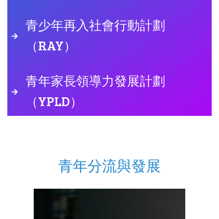
青少年再入社會行動計劃
（RAY）
青年家長領導力發展計劃
（YPLD）
青年分流與發展