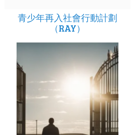
青少年再入社會行動計劃
（RAY）