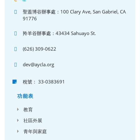
聖蓋博谷辦事處：100 Clary Ave, San Gabriel, CA
91776
羚羊谷辦事處：43434 Sahuayo St.
(626) 309-0622
dev@aycla.org
稅號： 33-0383691
功能表
教育
社區外展
青年與家庭