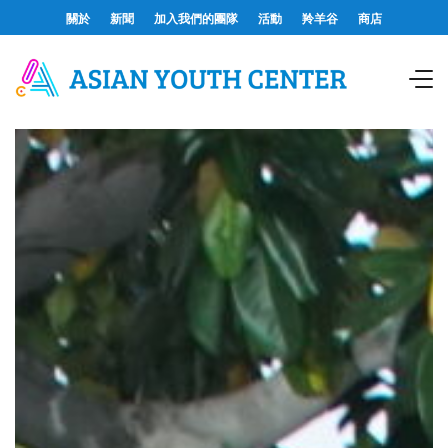
關於
新聞
加入我們的團隊
活動
羚羊谷
商店