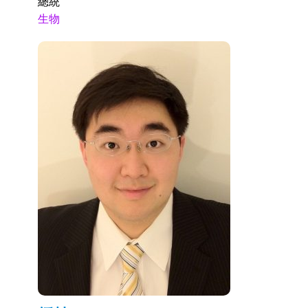
總統
生物