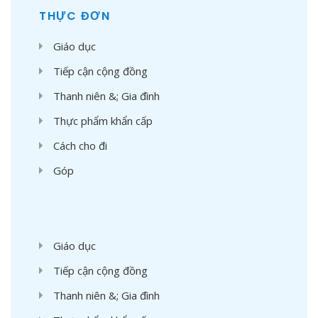
THỰC ĐƠN
Giáo dục
Tiếp cận cộng đồng
Thanh niên &; Gia đình
Thực phẩm khẩn cấp
Cách cho đi
Góp
'
Giáo dục
Tiếp cận cộng đồng
Thanh niên &; Gia đình