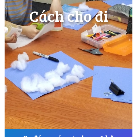
Cách cho đi