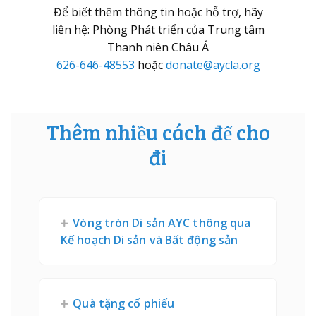
Để biết thêm thông tin hoặc hỗ trợ, hãy
liên hệ: Phòng Phát triển của Trung tâm
Thanh niên Châu Á
626-646-48553
hoặc
donate@aycla.org
Thêm nhiều cách để cho
đi
Vòng tròn Di sản AYC thông qua
Kế hoạch Di sản và Bất động sản
Quà tặng cổ phiếu