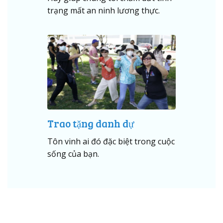
trạng mất an ninh lương thực.
Trao tặng danh dự
Tôn vinh ai đó đặc biệt trong cuộc
sống của bạn.