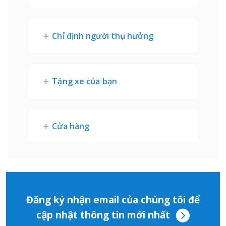
Chỉ định người thụ hưởng
Tặng xe của bạn
Cửa hàng
Đăng ký nhận email của chúng tôi để
cập nhật thông tin mới nhất