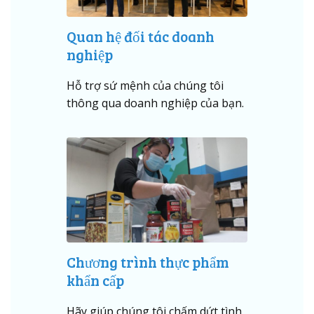
Quan hệ đối tác doanh
nghiệp
Hỗ trợ sứ mệnh của chúng tôi
thông qua doanh nghiệp của bạn
.
Chương trình thực phẩm
khẩn cấp
Hãy giúp chúng tôi chấm dứt tình