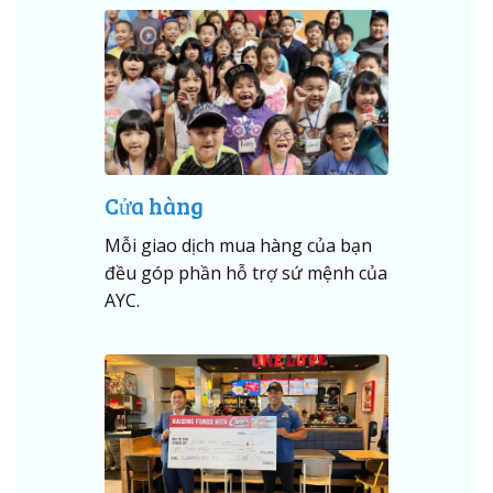
Cửa hàng
Mỗi giao dịch mua hàng của bạn
đều góp phần hỗ trợ sứ mệnh của
AYC.