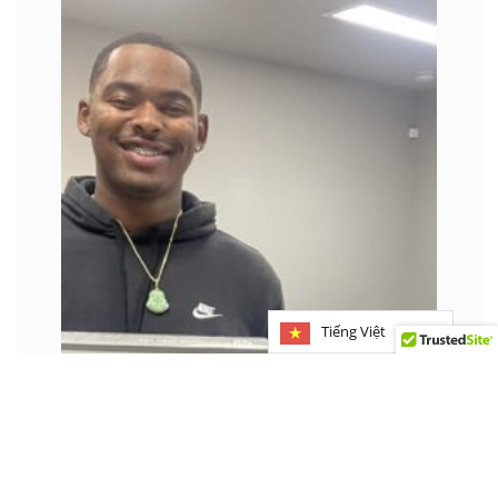
Tiếng Việt