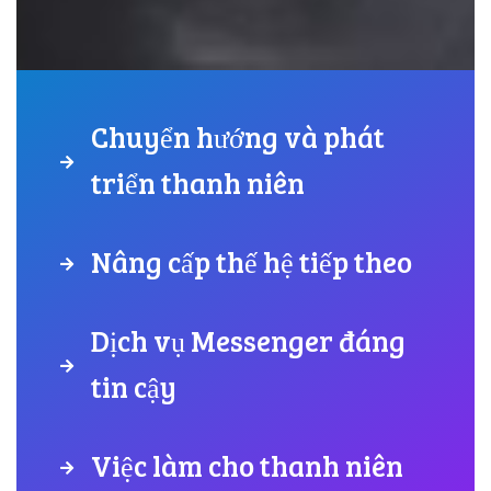
Chuyển hướng và phát
triển thanh niên
Nâng cấp thế hệ tiếp theo
Dịch vụ Messenger đáng
tin cậy
Việc làm cho thanh niên