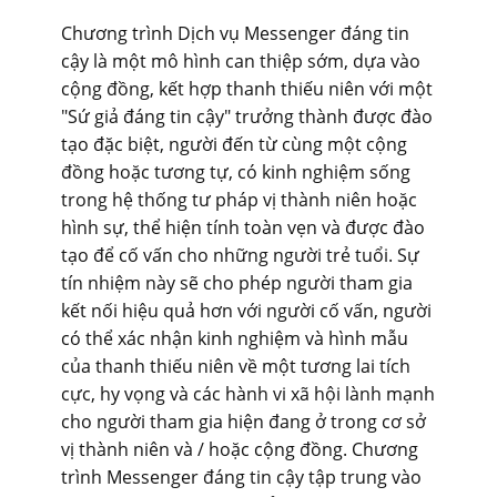
Chương trình Dịch vụ Messenger đáng tin
cậy là một mô hình can thiệp sớm, dựa vào
cộng đồng, kết hợp thanh thiếu niên với một
"Sứ giả đáng tin cậy" trưởng thành được đào
tạo đặc biệt, người đến từ cùng một cộng
đồng hoặc tương tự, có kinh nghiệm sống
trong hệ thống tư pháp vị thành niên hoặc
hình sự, thể hiện tính toàn vẹn và được đào
tạo để cố vấn cho những người trẻ tuổi. Sự
tín nhiệm này sẽ cho phép người tham gia
kết nối hiệu quả hơn với người cố vấn, người
có thể xác nhận kinh nghiệm và hình mẫu
của thanh thiếu niên về một tương lai tích
cực, hy vọng và các hành vi xã hội lành mạnh
cho người tham gia hiện đang ở trong cơ sở
vị thành niên và / hoặc cộng đồng. Chương
trình Messenger đáng tin cậy tập trung vào