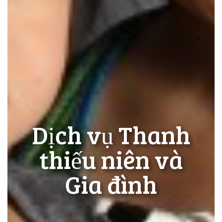
Dịch vụ Thanh
thiếu niên và
Gia đình